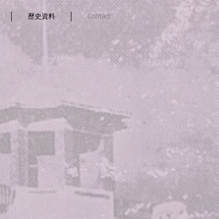
歷史資料
Contact